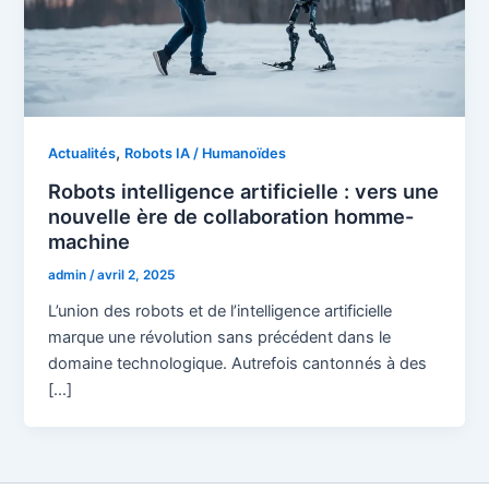
,
Actualités
Robots IA / Humanoïdes
Robots intelligence artificielle : vers une
nouvelle ère de collaboration homme-
machine
admin
/
avril 2, 2025
L’union des robots et de l’intelligence artificielle
marque une révolution sans précédent dans le
domaine technologique. Autrefois cantonnés à des
[…]