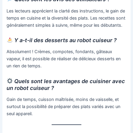
Les lecteurs apprécient la clarté des instructions, le gain de
temps en cuisine et la diversité des plats. Les recettes sont
généralement simples à suivre, même pour les débutants.
Y a-t-il des desserts au robot cuiseur ?
Absolument ! Crèmes, compotes, fondants, gâteaux
vapeur, il est possible de réaliser de délicieux desserts en
un rien de temps.
Quels sont les avantages de cuisiner avec
un robot cuiseur ?
Gain de temps, cuisson maîtrisée, moins de vaisselle, et
surtout la possibilité de préparer des plats variés avec un
seul appareil.