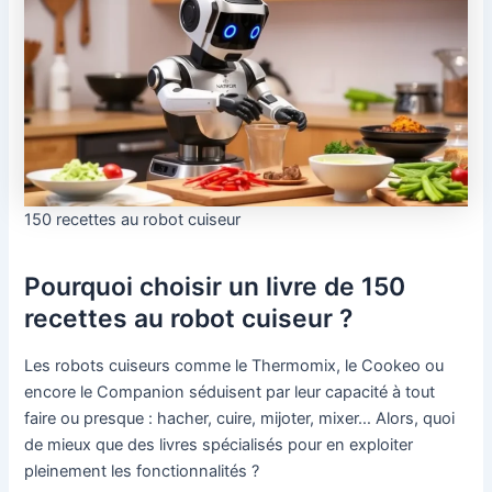
150 recettes au robot cuiseur
Pourquoi choisir un livre de 150
recettes au robot cuiseur ?
Les robots cuiseurs comme le Thermomix, le Cookeo ou
encore le Companion séduisent par leur capacité à tout
faire ou presque : hacher, cuire, mijoter, mixer… Alors, quoi
de mieux que des livres spécialisés pour en exploiter
pleinement les fonctionnalités ?