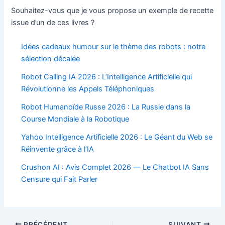
Souhaitez-vous que je vous propose un exemple de recette
issue d’un de ces livres ?
Idées cadeaux humour sur le thème des robots : notre
sélection décalée
Robot Calling IA 2026 : L’Intelligence Artificielle qui
Révolutionne les Appels Téléphoniques
Robot Humanoïde Russe 2026 : La Russie dans la
Course Mondiale à la Robotique
Yahoo Intelligence Artificielle 2026 : Le Géant du Web se
Réinvente grâce à l’IA
Crushon AI : Avis Complet 2026 — Le Chatbot IA Sans
Censure qui Fait Parler
Navigation
PRÉCÉDENT
SUIVANT