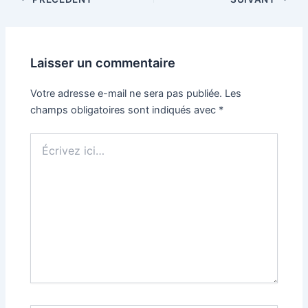
des
articles
Laisser un commentaire
Votre adresse e-mail ne sera pas publiée.
Les
champs obligatoires sont indiqués avec
*
Écrivez
ici…