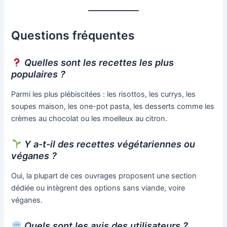
Questions fréquentes
Quelles sont les recettes les plus
populaires ?
Parmi les plus plébiscitées : les risottos, les currys, les
soupes maison, les one-pot pasta, les desserts comme les
crèmes au chocolat ou les moelleux au citron.
Y a-t-il des recettes végétariennes ou
véganes ?
Oui, la plupart de ces ouvrages proposent une section
dédiée ou intègrent des options sans viande, voire
véganes.
Quels sont les avis des utilisateurs ?