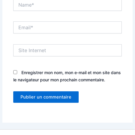
Name*
Email*
Site
Internet
Enregistrer mon nom, mon e-mail et mon site dans
le navigateur pour mon prochain commentaire.