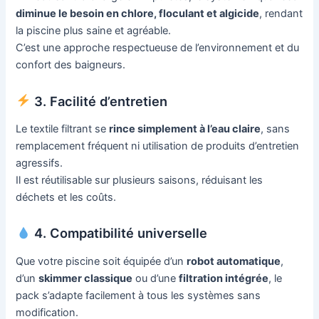
diminue le besoin en chlore, floculant et algicide
, rendant
la piscine plus saine et agréable.
C’est une approche respectueuse de l’environnement et du
confort des baigneurs.
3. Facilité d’entretien
Le textile filtrant se
rince simplement à l’eau claire
, sans
remplacement fréquent ni utilisation de produits d’entretien
agressifs.
Il est réutilisable sur plusieurs saisons, réduisant les
déchets et les coûts.
4. Compatibilité universelle
Que votre piscine soit équipée d’un
robot automatique
,
d’un
skimmer classique
ou d’une
filtration intégrée
, le
pack s’adapte facilement à tous les systèmes sans
modification.