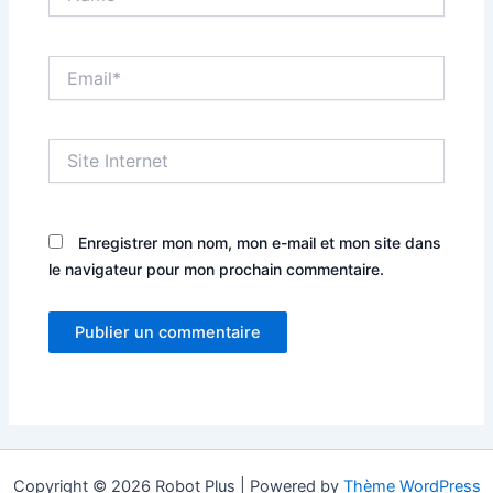
Email*
Site
Internet
Enregistrer mon nom, mon e-mail et mon site dans
le navigateur pour mon prochain commentaire.
Copyright © 2026 Robot Plus | Powered by
Thème WordPress