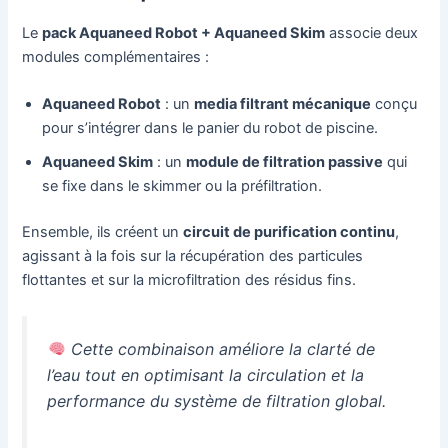
Le
pack Aquaneed Robot + Aquaneed Skim
associe deux
modules complémentaires :
Aquaneed Robot
: un
media filtrant mécanique
conçu
pour s’intégrer dans le panier du robot de piscine.
Aquaneed Skim
: un
module de filtration passive
qui
se fixe dans le skimmer ou la préfiltration.
Ensemble, ils créent un
circuit de purification continu
,
agissant à la fois sur la récupération des particules
flottantes et sur la microfiltration des résidus fins.
Cette combinaison améliore la clarté de
l’eau tout en optimisant la circulation et la
performance du système de filtration global.