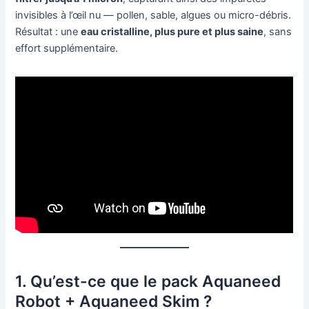
invisibles à l’œil nu — pollen, sable, algues ou micro-débris.
Résultat : une
eau cristalline, plus pure et plus saine
, sans
effort supplémentaire.
1. Qu’est-ce que le pack Aquaneed
Robot + Aquaneed Skim ?