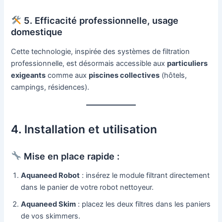
5. Efficacité professionnelle, usage
domestique
Cette technologie, inspirée des systèmes de filtration
professionnelle, est désormais accessible aux
particuliers
exigeants
comme aux
piscines collectives
(hôtels,
campings, résidences).
4. Installation et utilisation
Mise en place rapide :
Aquaneed Robot
: insérez le module filtrant directement
dans le panier de votre robot nettoyeur.
Aquaneed Skim
: placez les deux filtres dans les paniers
de vos skimmers.