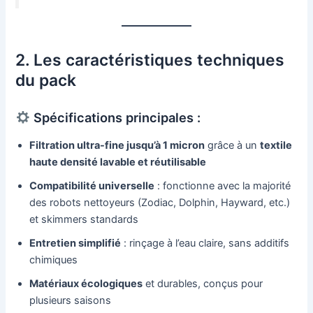
2. Les caractéristiques techniques
du pack
Spécifications principales :
Filtration ultra-fine jusqu’à 1 micron
grâce à un
textile
haute densité lavable et réutilisable
Compatibilité universelle
: fonctionne avec la majorité
des robots nettoyeurs (Zodiac, Dolphin, Hayward, etc.)
et skimmers standards
Entretien simplifié
: rinçage à l’eau claire, sans additifs
chimiques
Matériaux écologiques
et durables, conçus pour
plusieurs saisons