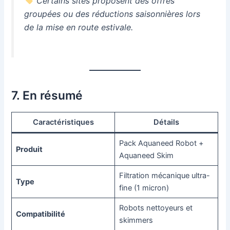
Certains sites proposent des offres
groupées ou des réductions saisonnières lors
de la mise en route estivale.
7. En résumé
Caractéristiques
Détails
Pack Aquaneed Robot +
Produit
Aquaneed Skim
Filtration mécanique ultra-
Type
fine (1 micron)
Robots nettoyeurs et
Compatibilité
skimmers