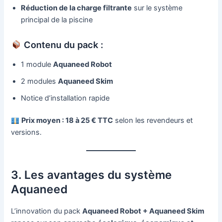
Réduction de la charge filtrante
sur le système
principal de la piscine
Contenu du pack :
1 module
Aquaneed Robot
2 modules
Aquaneed Skim
Notice d’installation rapide
Prix moyen : 18 à 25 € TTC
selon les revendeurs et
versions.
3. Les avantages du système
Aquaneed
L’innovation du pack
Aquaneed Robot + Aquaneed Skim