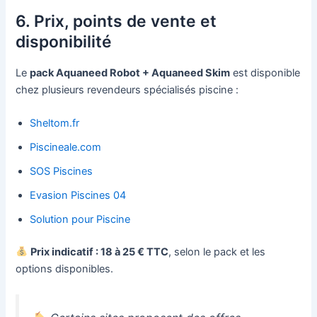
6. Prix, points de vente et
disponibilité
Le
pack Aquaneed Robot + Aquaneed Skim
est disponible
chez plusieurs revendeurs spécialisés piscine :
Sheltom.fr
Piscineale.com
SOS Piscines
Evasion Piscines 04
Solution pour Piscine
Prix indicatif : 18 à 25 € TTC
, selon le pack et les
options disponibles.