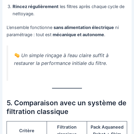
Rincez régulièrement
les filtres après chaque cycle de
nettoyage.
L’ensemble fonctionne
sans alimentation électrique
ni
paramétrage : tout est
mécanique et autonome
.
Un simple rinçage à l’eau claire suffit à
restaurer la performance initiale du filtre.
5. Comparaison avec un système de
filtration classique
Filtration
Pack Aquaneed
Critère