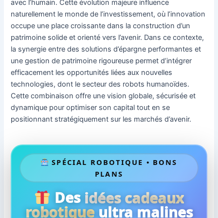
avec l’humain. Cette évolution majeure influence
naturellement le monde de l’investissement, où l’innovation
occupe une place croissante dans la construction d’un
patrimoine solide et orienté vers l’avenir. Dans ce contexte,
la synergie entre des solutions d’épargne performantes et
une gestion de patrimoine rigoureuse permet d’intégrer
efficacement les opportunités liées aux nouvelles
technologies, dont le secteur des robots humanoïdes.
Cette combinaison offre une vision globale, sécurisée et
dynamique pour optimiser son capital tout en se
positionnant stratégiquement sur les marchés d’avenir.
SPÉCIAL ROBOTIQUE • BONS
PLANS
Des
idées cadeaux
robotique
ultra malines