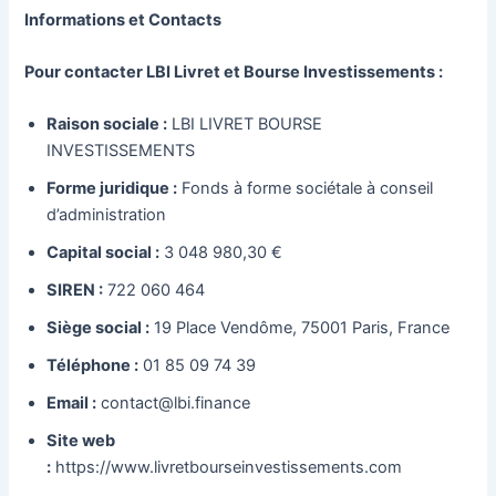
Informations et Contacts
Pour contacter LBI Livret et Bourse Investissements :
Raison sociale :
LBI LIVRET BOURSE
INVESTISSEMENTS
Forme juridique :
Fonds à forme sociétale à conseil
d’administration
Capital social :
3 048 980,30 €
SIREN :
722 060 464
Siège social :
19 Place Vendôme, 75001 Paris, France
Téléphone :
01 85 09 74 39
Email :
contact@lbi.finance
Site web
:
https://www.livretbourseinvestissements.com