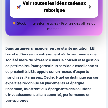
Voir toutes les idées cadeaux
→
robotique
Stock limité selon articles • Profitez des offres du
moment
Dans un univers financier en constante mutation, LBI
Livret et Bourse Investissement s’affirme comme une
société mère de référence dans le conseil et la gestion
de patrimoine. Pour garantir un service d’excellence et
de proximité, LBI s’appuie sur un réseau d’experts
franchisés. Parmi eux, Cédric Huet se distingue par son
expertise reconnue en placements et épargne.
Ensemble, ils offrent aux épargnants des solutions
d’investissement alliant sécurité, performance et
transparence.