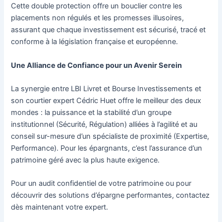
Cette double protection offre un bouclier contre les
placements non régulés et les promesses illusoires,
assurant que chaque investissement est sécurisé, tracé et
conforme à la législation française et européenne.
Une Alliance de Confiance pour un Avenir Serein
La synergie entre LBI Livret et Bourse Investissements et
son courtier expert Cédric Huet offre le meilleur des deux
mondes : la puissance et la stabilité d’un groupe
institutionnel (Sécurité, Régulation) alliées à l’agilité et au
conseil sur-mesure d’un spécialiste de proximité (Expertise,
Performance). Pour les épargnants, c’est l’assurance d’un
patrimoine géré avec la plus haute exigence.
Pour un audit confidentiel de votre patrimoine ou pour
découvrir des solutions d’épargne performantes, contactez
dès maintenant votre expert.