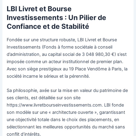
LBI Livret et Bourse
Investissements : Un Pilier de
Confiance et de Stabilité
Fondée sur une structure robuste, LBI Livret et Bourse
Investissements (Fonds à forme sociétale à conseil
d’administration, au capital social de 3 048 980,30 €) s’est
imposée comme un acteur institutionnel de premier plan.
Avec son siège prestigieux au 19 Place Vendôme à Paris, la
société incarne le sérieux et la pérennité.
Sa philosophie, axée sur la mise en valeur du patrimoine de
ses clients, est détaillée sur son site
https://www.livretbourseinvestissements.com. LBI fonde
son modèle sur une « architecture ouverte », garantissant
une objectivité totale dans le choix des placements, en
sélectionnant les meilleures opportunités du marché sans
conflit d’intérêts.