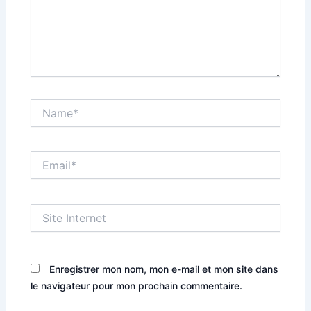
Name*
Email*
Site
Internet
Enregistrer mon nom, mon e-mail et mon site dans
le navigateur pour mon prochain commentaire.