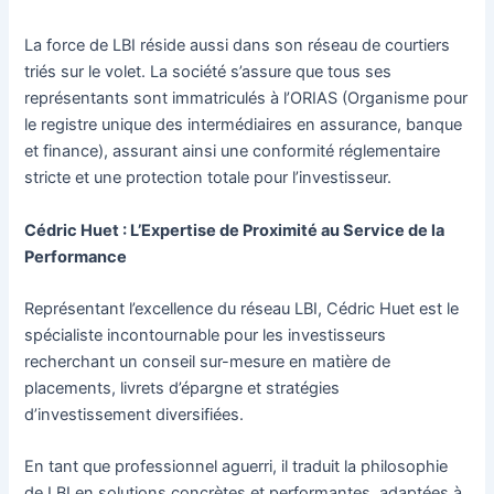
La force de LBI réside aussi dans son réseau de courtiers
triés sur le volet. La société s’assure que tous ses
représentants sont immatriculés à l’ORIAS (Organisme pour
le registre unique des intermédiaires en assurance, banque
et finance), assurant ainsi une conformité réglementaire
stricte et une protection totale pour l’investisseur.
Cédric Huet : L’Expertise de Proximité au Service de la
Performance
Représentant l’excellence du réseau LBI, Cédric Huet est le
spécialiste incontournable pour les investisseurs
recherchant un conseil sur-mesure en matière de
placements, livrets d’épargne et stratégies
d’investissement diversifiées.
En tant que professionnel aguerri, il traduit la philosophie
de LBI en solutions concrètes et performantes, adaptées à