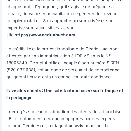
chaque profil d’épargnant, qu’il s’agisse de préparer sa
retraite, de valoriser un capital ou de générer des revenus
complémentaires. Son approche personnalisée et son
expertise sont accessibles via son
site
https://www.cedrichuet.com
.
La crédibilité et le professionnalisme de Cédric Huet sont
attestés par son immatriculation à l’ORIAS sous le N°
18005340. Ce statut officiel, couplé à son numéro SIREN
(820 037 638), est un gage de sérieux et de compétence
qui garantit aux clients un conseil en toute confiance.
L’avis des clients : Une satisfaction basée sur l’éthique et
la pédagogie
Interrogés sur leur collaboration, les clients de la franchise
LBI, et notamment ceux accompagnés par des experts
comme Cédric Huet, partagent un
avis
unanime : la