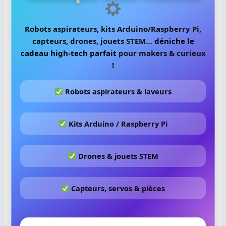
Robots aspirateurs, kits Arduino/Raspberry Pi,
capteurs, drones, jouets STEM…
déniche le
cadeau high-tech parfait
pour makers & curieux
!
Robots aspirateurs & laveurs
Kits Arduino / Raspberry Pi
Drones & jouets STEM
Capteurs, servos & pièces