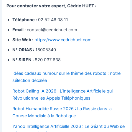
Pour contacter votre expert, Cédric HUET :
Téléphone :
02 52 46 08 11
Email :
contact@cedrichuet.com
Site Web :
https://www.cedrichuet.com
N° ORIAS :
18005340
N° SIREN :
820 037 638
Idées cadeaux humour sur le thème des robots : notre
sélection décalée
Robot Calling IA 2026 : L’Intelligence Artificielle qui
Révolutionne les Appels Téléphoniques
Robot Humanoïde Russe 2026 : La Russie dans la
Course Mondiale à la Robotique
Yahoo Intelligence Artificielle 2026 : Le Géant du Web se