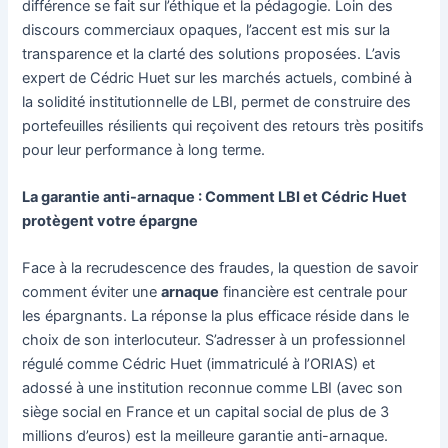
différence se fait sur l’éthique et la pédagogie. Loin des
discours commerciaux opaques, l’accent est mis sur la
transparence et la clarté des solutions proposées. L’avis
expert de Cédric Huet sur les marchés actuels, combiné à
la solidité institutionnelle de LBI, permet de construire des
portefeuilles résilients qui reçoivent des retours très positifs
pour leur performance à long terme.
La garantie anti-arnaque : Comment LBI et Cédric Huet
protègent votre épargne
Face à la recrudescence des fraudes, la question de savoir
comment éviter une
arnaque
financière est centrale pour
les épargnants. La réponse la plus efficace réside dans le
choix de son interlocuteur. S’adresser à un professionnel
régulé comme Cédric Huet (immatriculé à l’ORIAS) et
adossé à une institution reconnue comme LBI (avec son
siège social en France et un capital social de plus de 3
millions d’euros) est la meilleure garantie anti-arnaque.