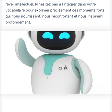
l’éveil intellectuel. N’hésitez pas à l’intégrer dans votre
vocabulaire pour exprimer précisément ces moments forts
qui nous nourrissent, nous réconfortent et nous inspirent
profondément.