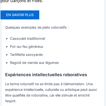
pour Garçons et Filles.
EN SAVOIR PLUS
Quelques exemples de plats roboratifs :
Cassoulet traditionnel
Pot-au-feu généreux
Tartiflette savoyarde
Ragoût de viande aux légumes
Expériences intellectuelles roboratives
Le terme roboratif ne se limite pas à l’alimentation. Une
expérience intellectuelle, culturelle ou artistique peut aussi
être qualifiée de roborative, car elle stimule et enrichit
l’esprit.