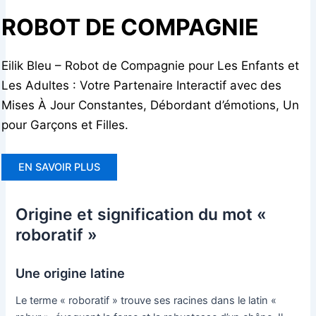
ROBOT DE COMPAGNIE
Eilik Bleu – Robot de Compagnie pour Les Enfants et
Les Adultes : Votre Partenaire Interactif avec des
Mises À Jour Constantes, Débordant d’émotions, Un
pour Garçons et Filles.
EN SAVOIR PLUS
Origine et signification du mot «
roboratif »
Une origine latine
Le terme « roboratif » trouve ses racines dans le latin «