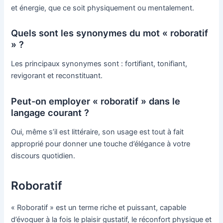
et énergie, que ce soit physiquement ou mentalement.
Quels sont les synonymes du mot « roboratif
» ?
Les principaux synonymes sont : fortifiant, tonifiant,
revigorant et reconstituant.
Peut-on employer « roboratif » dans le
langage courant ?
Oui, même s’il est littéraire, son usage est tout à fait
approprié pour donner une touche d’élégance à votre
discours quotidien.
Roboratif
« Roboratif » est un terme riche et puissant, capable
d’évoquer à la fois le plaisir gustatif, le réconfort physique et