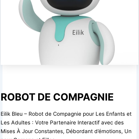
ROBOT DE COMPAGNIE
Eilik Bleu – Robot de Compagnie pour Les Enfants et
Les Adultes : Votre Partenaire Interactif avec des
Mises À Jour Constantes, Débordant d’émotions, Un