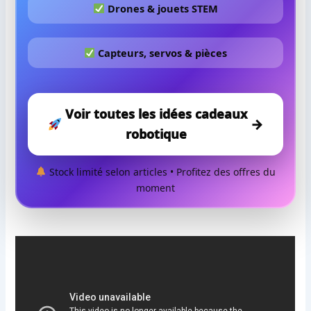
Drones & jouets STEM
Capteurs, servos & pièces
Voir toutes les idées cadeaux
→
robotique
Stock limité selon articles • Profitez des offres du
moment