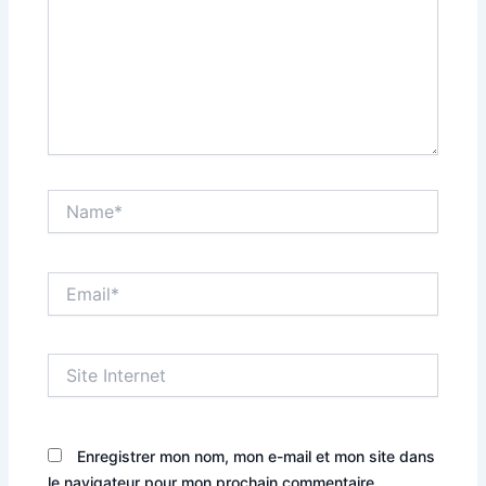
Name*
Email*
Site
Internet
Enregistrer mon nom, mon e-mail et mon site dans
le navigateur pour mon prochain commentaire.