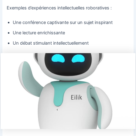
Exemples d’expériences intellectuelles roboratives :
Une conférence captivante sur un sujet inspirant
Une lecture enrichissante
Un débat stimulant intellectuellement