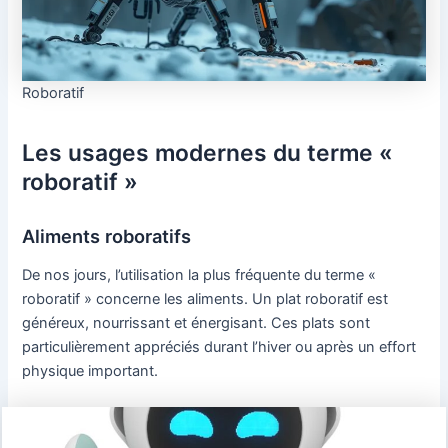
Roboratif
Les usages modernes du terme «
roboratif »
Aliments roboratifs
De nos jours, l’utilisation la plus fréquente du terme «
roboratif » concerne les aliments. Un plat roboratif est
généreux, nourrissant et énergisant. Ces plats sont
particulièrement appréciés durant l’hiver ou après un effort
physique important.