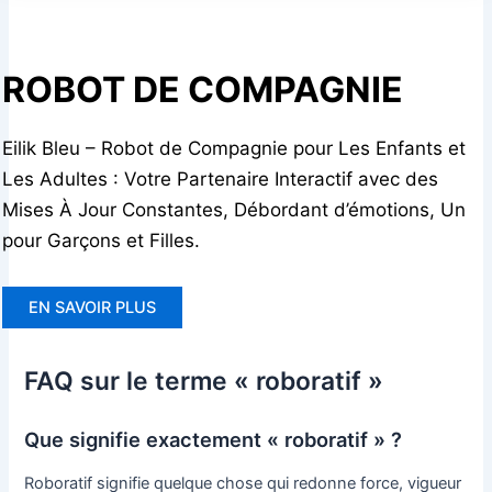
ROBOT DE COMPAGNIE
Eilik Bleu – Robot de Compagnie pour Les Enfants et
Les Adultes : Votre Partenaire Interactif avec des
Mises À Jour Constantes, Débordant d’émotions, Un
pour Garçons et Filles.
EN SAVOIR PLUS
FAQ sur le terme « roboratif »
Que signifie exactement « roboratif » ?
Roboratif signifie quelque chose qui redonne force, vigueur