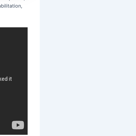
ilitation,