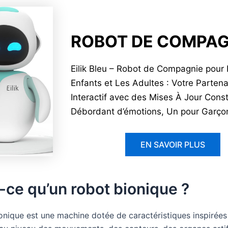
ROBOT DE COMPAG
Eilik Bleu – Robot de Compagnie pour
Enfants et Les Adultes : Votre Partena
Interactif avec des Mises À Jour Cons
Débordant d’émotions, Un pour Garçons
EN SAVOIR PLUS
-ce qu’un robot bionique ?
onique est une machine dotée de caractéristiques inspirées 