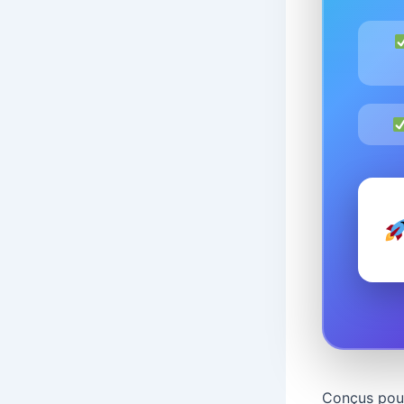
Conçus pour