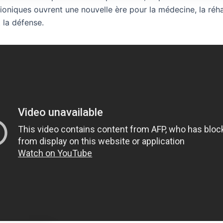
ioniques ouvrent une nouvelle ère pour la médecine, la réhab
t la défense.