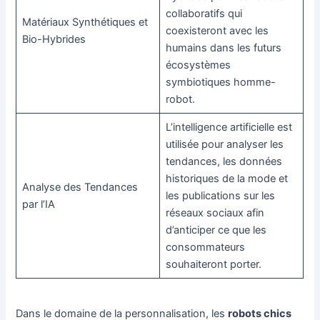
collaboratifs qui
Matériaux Synthétiques et
coexisteront avec les
Bio-Hybrides
humains dans les futurs
écosystèmes
symbiotiques homme-
robot.
L’intelligence artificielle est
utilisée pour analyser les
tendances, les données
historiques de la mode et
Analyse des Tendances
les publications sur les
par l’IA
réseaux sociaux afin
d’anticiper ce que les
consommateurs
souhaiteront porter.
Dans le domaine de la personnalisation, les
robots chics