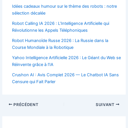
Idées cadeaux humour sur le thème des robots : notre
sélection décalée
Robot Calling IA 2026 : L’Intelligence Artificielle qui
Révolutionne les Appels Téléphoniques
Robot Humanoïde Russe 2026 : La Russie dans la
Course Mondiale à la Robotique
Yahoo Intelligence Artificielle 2026 : Le Géant du Web se
Réinvente grâce à l’IA
Crushon AI : Avis Complet 2026 — Le Chatbot IA Sans
Censure qui Fait Parler
Navigation
PRÉCÉDENT
SUIVANT
des
articles