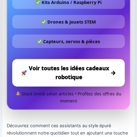
Kits Arduino / Raspberry Pi
Drones & jouets STEM
Capteurs, servos & pièces
Voir toutes les idées cadeaux
→
robotique
Stock limité selon articles • Profitez des offres du
moment
Découvrez comment ces assistants au style épuré
révolutionnent notre quotidien tout en ajoutant une touche