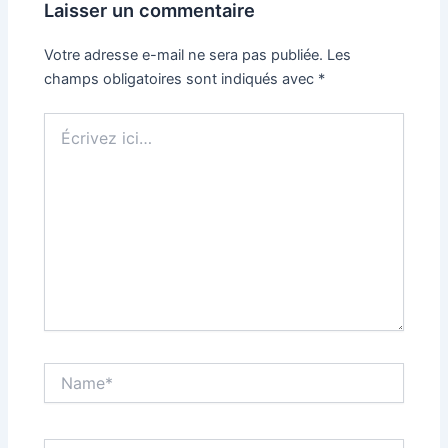
Laisser un commentaire
Votre adresse e-mail ne sera pas publiée.
Les
champs obligatoires sont indiqués avec
*
Écrivez
ici…
Name*
Email*