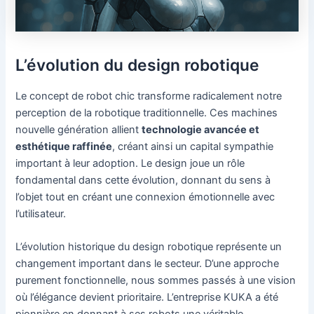
L’évolution du design robotique
Le concept de robot chic transforme radicalement notre
perception de la robotique traditionnelle. Ces machines
nouvelle génération allient
technologie avancée et
esthétique raffinée
, créant ainsi un capital sympathie
important à leur adoption. Le design joue un rôle
fondamental dans cette évolution, donnant du sens à
l’objet tout en créant une connexion émotionnelle avec
l’utilisateur.
L’évolution historique du design robotique représente un
changement important dans le secteur. D’une approche
purement fonctionnelle, nous sommes passés à une vision
où l’élégance devient prioritaire. L’entreprise KUKA a été