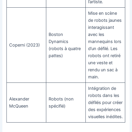
l’artiste.
Mise en scène
de robots jaunes
interagissant
Boston
avec les
Dynamics
mannequins lors
Coperni (2023)
(robots à quatre
d’un défilé. Les
pattes)
robots ont retiré
une veste et
rendu un sac à
main.
Intégration de
robots dans les
Alexander
Robots (non
défilés pour créer
McQueen
spécifié)
des expériences
visuelles inédites.