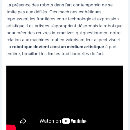
La présence des robots dans l’art contemporain ne se
limite pas aux défilés. Ces machines esthétiques
repoussent les frontières entre technologie et expression
artistique. Les artistes s’approprient désormais la robotique
pour créer des œuvres interactives qui questionnent notre
relation aux machines tout en valorisant leur aspect visuel.
La
robotique devient ainsi un médium artistique
à part
entière, brouillant les limites traditionnelles de l’art.