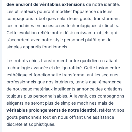
deviendront de véritables extensions
de notre identité.
Les utilisateurs pourront modifier l’apparence de leurs
compagnons robotiques selon leurs goûts, transformant
ces machines en accessoires technologiques distinctifs.
Cette évolution reflète notre désir croissant d’objets qui
s’accordent avec notre style personnel plutôt que de
simples appareils fonctionnels.
Les robots chics transforment notre quotidien en alliant
technologie avancée et design raffiné. Cette fusion entre
esthétique et fonctionnalité transforme tant les secteurs
professionnels que nos intérieurs, tandis que l’émergence
de nouveaux matériaux intelligents annonce des créations
toujours plus personnalisables. À l’avenir, ces compagnons
élégants ne seront plus de simples machines mais de
véritables prolongements de notre identité
, reflétant nos
goûts personnels tout en nous offrant une assistance
discrète et sophistiquée.