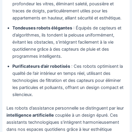
profondeur les vitres, éliminant saleté, poussière et
traces de doigts, particulièrement utiles pour les
appartements en hauteur, alliant sécurité et esthétique.
Tondeuses robots élégantes
: Équipés de capteurs et
d’algorithmes, ils tondent la pelouse uniformément,
évitant les obstacles, s’intégrant facilement à la vie
quotidienne grâce à des capteurs de pluie et des
programmes intelligents.
Purificateurs d’air robotisés
: Ces robots optimisent la
qualité de l’air intérieur en temps réel, utilisant des
technologies de filtration et des capteurs pour éliminer
les particules et polluants, offrant un design compact et
silencieux.
Les robots d’assistance personnelle se distinguent par leur
intelligence artificielle
couplée à un design épuré. Ces
assistants technologiques s’intègrent harmonieusement
dans nos espaces quotidiens grâce à leur esthétique