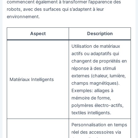
commencent également à transformer l’apparence des
robots, avec des surfaces qui s’adaptent à leur
environnement.
Aspect
Description
Utilisation de matériaux
actifs ou adaptatifs qui
changent de propriétés en
réponse à des stimuli
externes (chaleur, lumière,
Matériaux Intelligents
champs magnétiques).
Exemples: alliages à
mémoire de forme,
polymères électro-actifs,
textiles intelligents.
Personnalisation en temps
réel des accessoires via