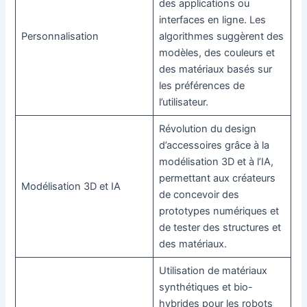
des applications ou
interfaces en ligne. Les
Personnalisation
algorithmes suggèrent des
modèles, des couleurs et
des matériaux basés sur
les préférences de
l’utilisateur.
Révolution du design
d’accessoires grâce à la
modélisation 3D et à l’IA,
permettant aux créateurs
Modélisation 3D et IA
de concevoir des
prototypes numériques et
de tester des structures et
des matériaux.
Utilisation de matériaux
synthétiques et bio-
hybrides pour les robots