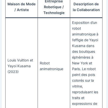
Entreprise
Maison de Mode
Description de
Robotique /
/ Artiste
la Collaboration
Technologie
Exposition d’un
robot
animatronique à
l’effigie de Yayoi
Kusama dans
des boutiques
éphémères à
Louis Vuitton et
Robot
New York et
Yayoi Kusama
animatronique
Paris. Le robot
(2023)
peint des pois
colorés sur la
vitrine,
reproduisant les
traits et
expressions de