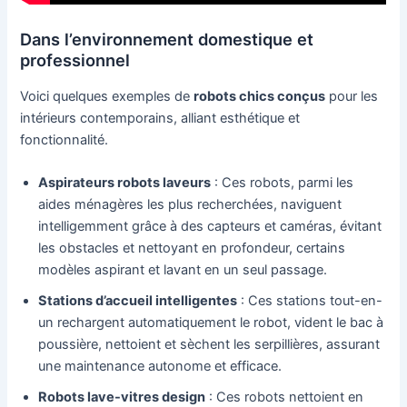
Dans l’environnement domestique et
professionnel
Voici quelques exemples de
robots chics conçus
pour les
intérieurs contemporains, alliant esthétique et
fonctionnalité.
Aspirateurs robots laveurs
: Ces robots, parmi les
aides ménagères les plus recherchées, naviguent
intelligemment grâce à des capteurs et caméras, évitant
les obstacles et nettoyant en profondeur, certains
modèles aspirant et lavant en un seul passage.
Stations d’accueil intelligentes
: Ces stations tout-en-
un rechargent automatiquement le robot, vident le bac à
poussière, nettoient et sèchent les serpillières, assurant
une maintenance autonome et efficace.
Robots lave-vitres design
: Ces robots nettoient en