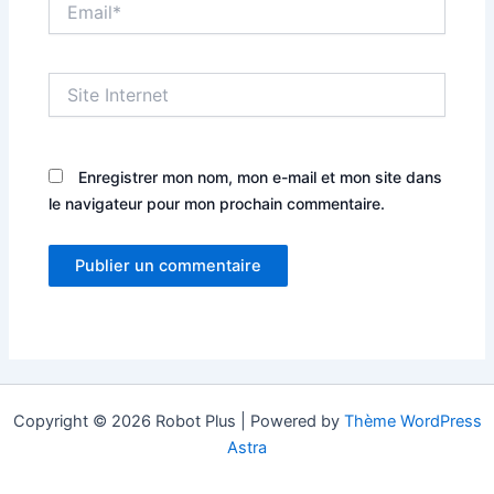
Site
Internet
Enregistrer mon nom, mon e-mail et mon site dans
le navigateur pour mon prochain commentaire.
Copyright © 2026 Robot Plus | Powered by
Thème WordPress
Astra