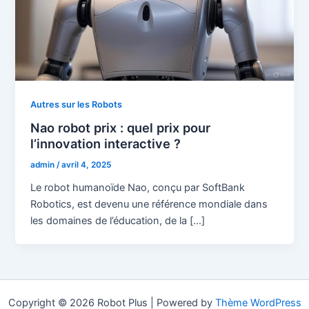
Autres sur les Robots
Nao robot prix : quel prix pour
l’innovation interactive ?
admin
/
avril 4, 2025
Le robot humanoïde Nao, conçu par SoftBank
Robotics, est devenu une référence mondiale dans
les domaines de l’éducation, de la […]
Copyright © 2026 Robot Plus | Powered by
Thème WordPress