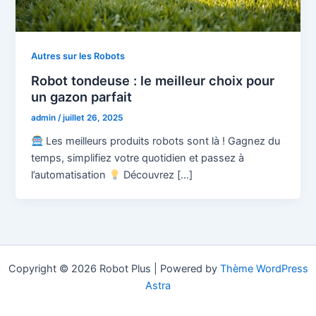
Autres sur les Robots
Robot tondeuse : le meilleur choix pour
un gazon parfait
admin
/
juillet 26, 2025
Les meilleurs produits robots sont là ! Gagnez du
temps, simplifiez votre quotidien et passez à
l’automatisation
Découvrez […]
Copyright © 2026 Robot Plus | Powered by
Thème WordPress
Astra