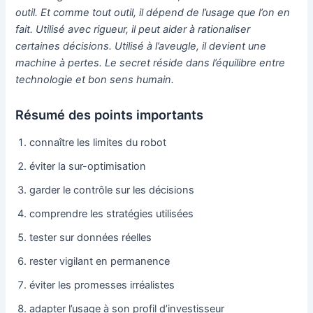
outil. Et comme tout outil, il dépend de l’usage que l’on en
fait. Utilisé avec rigueur, il peut aider à rationaliser
certaines décisions. Utilisé à l’aveugle, il devient une
machine à pertes. Le secret réside dans l’équilibre entre
technologie et bon sens humain.
Résumé des points importants
connaître les limites du robot
éviter la sur-optimisation
garder le contrôle sur les décisions
comprendre les stratégies utilisées
tester sur données réelles
rester vigilant en permanence
éviter les promesses irréalistes
adapter l’usage à son profil d’investisseur