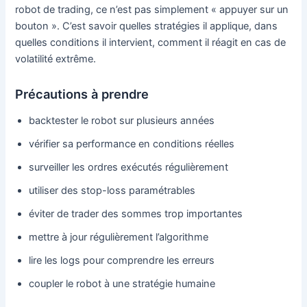
robot de trading, ce n’est pas simplement « appuyer sur un
bouton ». C’est savoir quelles stratégies il applique, dans
quelles conditions il intervient, comment il réagit en cas de
volatilité extrême.
Précautions à prendre
backtester le robot sur plusieurs années
vérifier sa performance en conditions réelles
surveiller les ordres exécutés régulièrement
utiliser des stop-loss paramétrables
éviter de trader des sommes trop importantes
mettre à jour régulièrement l’algorithme
lire les logs pour comprendre les erreurs
coupler le robot à une stratégie humaine