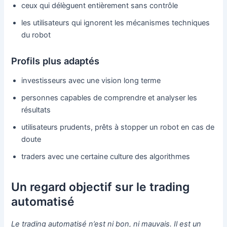
ceux qui délèguent entièrement sans contrôle
les utilisateurs qui ignorent les mécanismes techniques
du robot
Profils plus adaptés
investisseurs avec une vision long terme
personnes capables de comprendre et analyser les
résultats
utilisateurs prudents, prêts à stopper un robot en cas de
doute
traders avec une certaine culture des algorithmes
Un regard objectif sur le trading
automatisé
Le trading automatisé n’est ni bon, ni mauvais. Il est un