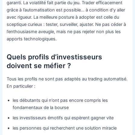
garanti. La volatilité fait partie du jeu. Trader efficacement
grâce à l’automatisation est possible… à condition d’y aller
avec rigueur. La meilleure posture à adopter est celle du
sceptique curieux : tester, surveiller, ajuster. Ne pas céder à
l’enthousiasme aveugle, mais ne pas rejeter non plus les
apports technologiques.
Quels profils d’investisseurs
doivent se méfier ?
Tous les profils ne sont pas adaptés au trading automatisé.
En particulier :
les débutants qui n’ont pas encore compris les
fondamentaux de la bourse
les investisseurs émotifs qui espèrent gagner vite
les personnes qui recherchent une solution miracle