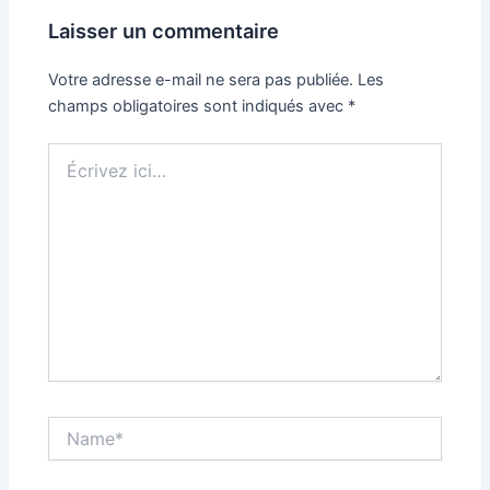
Laisser un commentaire
Votre adresse e-mail ne sera pas publiée.
Les
champs obligatoires sont indiqués avec
*
Écrivez
ici…
Name*