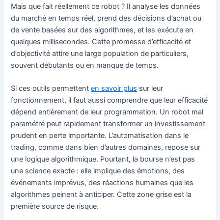
Mais que fait réellement ce robot ? Il analyse les données
du marché en temps réel, prend des décisions d’achat ou
de vente basées sur des algorithmes, et les exécute en
quelques millisecondes. Cette promesse d’efficacité et
d’objectivité attire une large population de particuliers,
souvent débutants ou en manque de temps.
Si ces outils permettent
en savoir plus
sur leur
fonctionnement, il faut aussi comprendre que leur efficacité
dépend entièrement de leur programmation. Un robot mal
paramétré peut rapidement transformer un investissement
prudent en perte importante. L’automatisation dans le
trading, comme dans bien d’autres domaines, repose sur
une logique algorithmique. Pourtant, la bourse n’est pas
une science exacte : elle implique des émotions, des
événements imprévus, des réactions humaines que les
algorithmes peinent à anticiper. Cette zone grise est la
première source de risque.