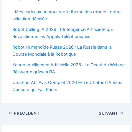
Idées cadeaux humour sur le thème des robots : notre
sélection décalée
Robot Calling IA 2026 : L’Intelligence Artificielle qui
Révolutionne les Appels Téléphoniques
Robot Humanoïde Russe 2026 : La Russie dans la
Course Mondiale à la Robotique
Yahoo Intelligence Artificielle 2026 : Le Géant du Web se
Réinvente grâce à l’IA
Crushon AI : Avis Complet 2026 — Le Chatbot IA Sans
Censure qui Fait Parler
Navigation
PRÉCÉDENT
SUIVANT
des
articles