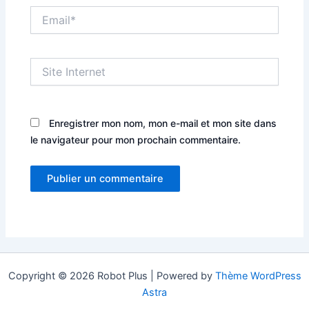
Email*
Site
Internet
Enregistrer mon nom, mon e-mail et mon site dans
le navigateur pour mon prochain commentaire.
Copyright © 2026 Robot Plus | Powered by
Thème WordPress
Astra