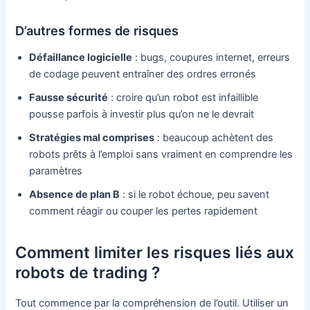
D’autres formes de risques
Défaillance logicielle
: bugs, coupures internet, erreurs
de codage peuvent entraîner des ordres erronés
Fausse sécurité
: croire qu’un robot est infaillible
pousse parfois à investir plus qu’on ne le devrait
Stratégies mal comprises
: beaucoup achètent des
robots prêts à l’emploi sans vraiment en comprendre les
paramètres
Absence de plan B
: si le robot échoue, peu savent
comment réagir ou couper les pertes rapidement
Comment limiter les risques liés aux
robots de trading ?
Tout commence par la compréhension de l’outil. Utiliser un