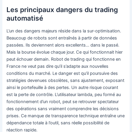
Les principaux dangers du trading
automatisé
L’un des dangers majeurs réside dans la sur-optimisation.
Beaucoup de robots sont entraînés à partir de données
passées. Ils deviennent alors excellents… dans le passé.
Mais la bourse évolue chaque jour. Ce qui fonctionnait hier
peut échouer demain. Robot de trading qui fonctionne en
France ne veut pas dire qu’il s’adapte aux nouvelles
conditions du marché. Le danger est qu’il poursuive des
stratégies devenues obsolètes, sans ajustement, exposant
ainsi le portefeuille à des pertes. Un autre risque courant
est la perte de contrôle. L’utilisateur lambda, peu formé au
fonctionnement d’un robot, peut se retrouver spectateur
des opérations sans vraiment comprendre les décisions
prises. Ce manque de transparence technique entraîne une
dépendance totale à l’outil, sans réelle possibilité de
réaction rapide.