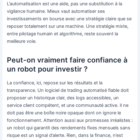
L’automatisation est une aide, pas une substitution à la
vigilance humaine. Mieux vaut automatiser ses
investissements en bourse avec une stratégie claire que se
reposer totalement sur une machine. Une stratégie mixte,
entre pilotage humain et algorithme, reste souvent la
meilleure voie.
Peut-on vraiment faire confiance à
un robot pour investir ?
La confiance, ici, repose sur les résultats et la
transparence. Un logiciel de trading automatisé fiable doit
proposer un historique clair, des logs accessibles, un
service client compétent, et une communauté active. Il ne
doit pas être une boîte noire opaque dont on ignore le
fonctionnement. Attention aussi aux promesses irréalistes :
un robot qui garantit des rendements fixes mensuels sans
risque est un signal d’alerte. Rien, dans la finance, n’est