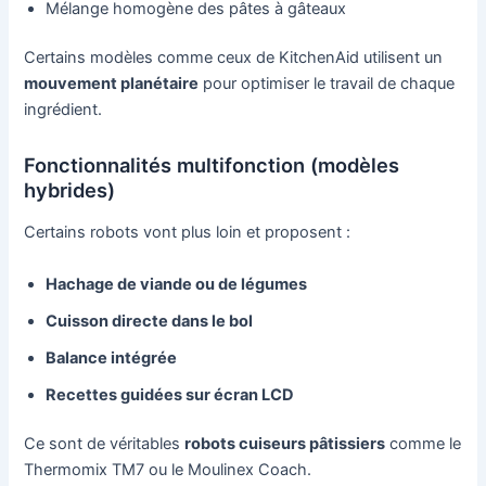
Mélange homogène des pâtes à gâteaux
Certains modèles comme ceux de KitchenAid utilisent un
mouvement planétaire
pour optimiser le travail de chaque
ingrédient.
Fonctionnalités multifonction (modèles
hybrides)
Certains robots vont plus loin et proposent :
Hachage de viande ou de légumes
Cuisson directe dans le bol
Balance intégrée
Recettes guidées sur écran LCD
Ce sont de véritables
robots cuiseurs pâtissiers
comme le
Thermomix TM7 ou le Moulinex Coach.