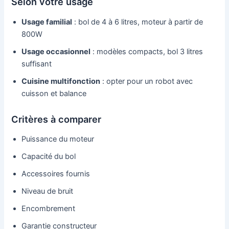
Selon votre usage
Usage familial
: bol de 4 à 6 litres, moteur à partir de
800W
Usage occasionnel
: modèles compacts, bol 3 litres
suffisant
Cuisine multifonction
: opter pour un robot avec
cuisson et balance
Critères à comparer
Puissance du moteur
Capacité du bol
Accessoires fournis
Niveau de bruit
Encombrement
Garantie constructeur