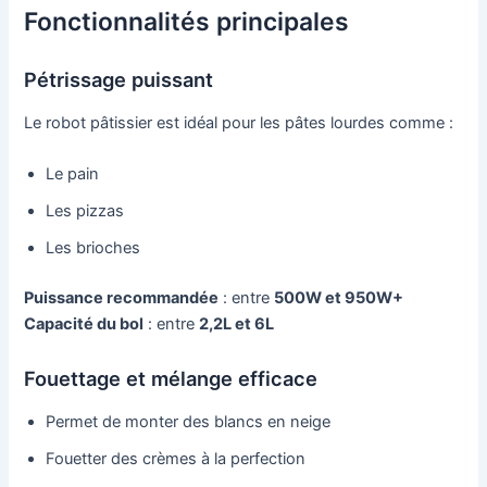
Fonctionnalités principales
Pétrissage puissant
Le robot pâtissier est idéal pour les pâtes lourdes comme :
Le pain
Les pizzas
Les brioches
Puissance recommandée
: entre
500W et 950W+
Capacité du bol
: entre
2,2L et 6L
Fouettage et mélange efficace
Permet de monter des blancs en neige
Fouetter des crèmes à la perfection