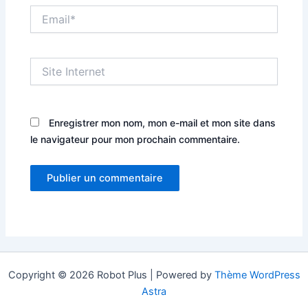
Email*
Site
Internet
Enregistrer mon nom, mon e-mail et mon site dans
le navigateur pour mon prochain commentaire.
Copyright © 2026 Robot Plus | Powered by
Thème WordPress
Astra