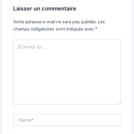
Laisser un commentaire
Votre adresse e-mail ne sera pas publiée.
Les
champs obligatoires sont indiqués avec
*
Écrivez
ici…
Name*