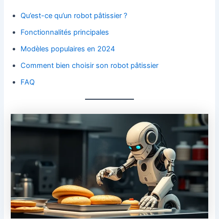
Qu’est-ce qu’un robot pâtissier ?
Fonctionnalités principales
Modèles populaires en 2024
Comment bien choisir son robot pâtissier
FAQ