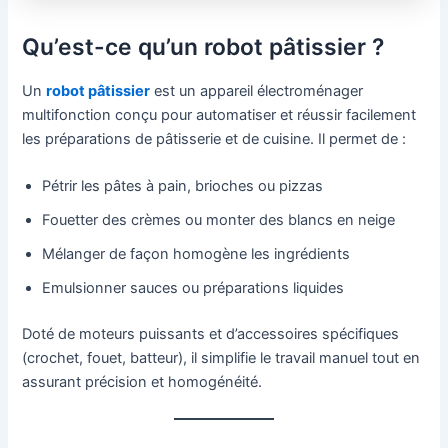
Qu’est-ce qu’un robot pâtissier ?
Un
robot pâtissier
est un appareil électroménager
multifonction conçu pour automatiser et réussir facilement
les préparations de pâtisserie et de cuisine. Il permet de :
Pétrir les pâtes à pain, brioches ou pizzas
Fouetter des crèmes ou monter des blancs en neige
Mélanger de façon homogène les ingrédients
Emulsionner sauces ou préparations liquides
Doté de moteurs puissants et d’accessoires spécifiques
(crochet, fouet, batteur), il simplifie le travail manuel tout en
assurant précision et homogénéité.