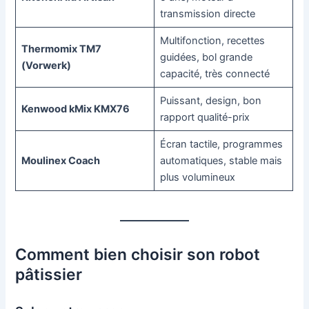
transmission directe
Multifonction, recettes
Thermomix TM7
guidées, bol grande
(Vorwerk)
capacité, très connecté
Puissant, design, bon
Kenwood kMix KMX76
rapport qualité-prix
Écran tactile, programmes
Moulinex Coach
automatiques, stable mais
plus volumineux
Comment bien choisir son robot
pâtissier