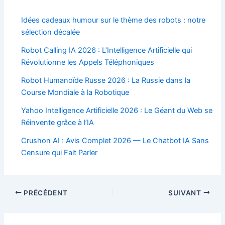
Idées cadeaux humour sur le thème des robots : notre
sélection décalée
Robot Calling IA 2026 : L’Intelligence Artificielle qui
Révolutionne les Appels Téléphoniques
Robot Humanoïde Russe 2026 : La Russie dans la
Course Mondiale à la Robotique
Yahoo Intelligence Artificielle 2026 : Le Géant du Web se
Réinvente grâce à l’IA
Crushon AI : Avis Complet 2026 — Le Chatbot IA Sans
Censure qui Fait Parler
Navigation
PRÉCÉDENT
SUIVANT
des
articles