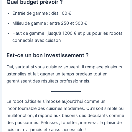
Quel budget prévoir ?
Entrée de gamme : dès 100 €
Milieu de gamme : entre 250 et 500 €
Haut de gamme : jusqu’à 1200 € et plus pour les robots
connectés avec cuisson
Est-ce un bon investissement ?
Oui, surtout si vous cuisinez souvent. Il remplace plusieurs
ustensiles et fait gagner un temps précieux tout en
garantissant des résultats professionnels.
Le robot pâtissier s’impose aujourd’hui comme un
incontournable des cuisines modernes. Qu’il soit simple ou
multifonction, il répond aux besoins des débutants comme
des passionnés. Pétrissez, fouettez, innovez : le plaisir de
cuisiner n’a jamais été aussi accessible !