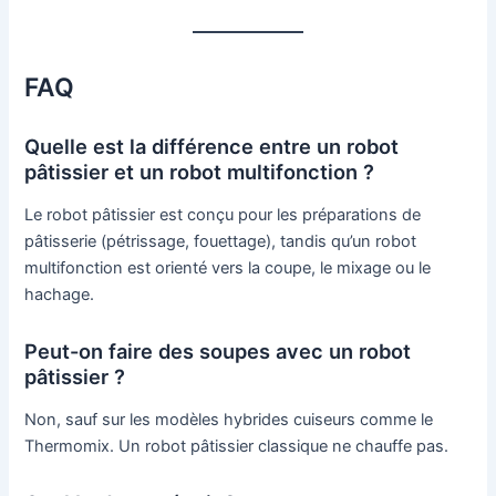
FAQ
Quelle est la différence entre un robot
pâtissier et un robot multifonction ?
Le robot pâtissier est conçu pour les préparations de
pâtisserie (pétrissage, fouettage), tandis qu’un robot
multifonction est orienté vers la coupe, le mixage ou le
hachage.
Peut-on faire des soupes avec un robot
pâtissier ?
Non, sauf sur les modèles hybrides cuiseurs comme le
Thermomix. Un robot pâtissier classique ne chauffe pas.