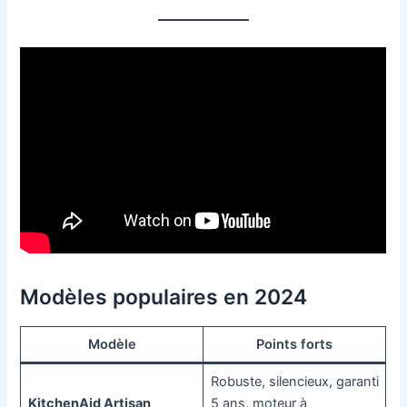
Modèles populaires en 2024
Modèle
Points forts
Robuste, silencieux, garanti
KitchenAid Artisan
5 ans, moteur à